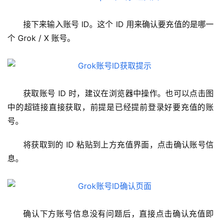
接下来输入账号 ID。这个 ID 用来确认要充值的是哪一
个 Grok / X 账号。
获取账号 ID 时，建议在浏览器中操作。也可以点击图
中的超链接直接获取，前提是已经提前登录好要充值的账
号。
将获取到的 ID 粘贴到上方充值界面，点击确认账号信
息。
确认下方账号信息没有问题后，直接点击确认充值即