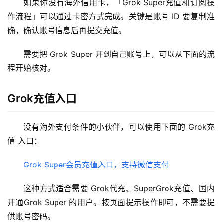
如果你没有海外信用卡，「Grok Super充值和订阅操
作流程」可以通过卡密方式完成。关键是账号 ID 要复制准
确，确认账号信息后再提交充值。
需要把 Grok Super 开到自己账号上，可以从下面的流
程开始核对。
Grok充值入口
没有海外支付条件的小伙伴，可以使用下面的 Grok充
值 入口：
Grok Super会员充值入口，支持微信支付
这种方式适合需要 Grok代充、SuperGrok充值、国内
开通Grok Super 的用户。按页面提示操作即可，不需要提
供账号密码。