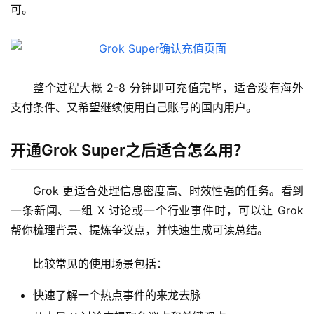
可。
整个过程大概 2-8 分钟即可充值完毕，适合没有海外
支付条件、又希望继续使用自己账号的国内用户。
开通Grok Super之后适合怎么用？
Grok 更适合处理信息密度高、时效性强的任务。看到
一条新闻、一组 X 讨论或一个行业事件时，可以让 Grok 
帮你梳理背景、提炼争议点，并快速生成可读总结。
比较常见的使用场景包括：
快速了解一个热点事件的来龙去脉