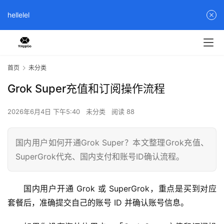
hellelel
首页
未分类
Grok Super充值和订阅操作流程
2026年6月4日 下午5:40
未分类
阅读 88
国内用户如何开通Grok Super？本文整理Grok充值、
SuperGrok代充、国内支付和账号ID确认流程。
国内用户开通 Grok 或 SuperGrok，重点是买到对应
套餐后，准确提交自己的账号 ID 并确认账号信息。