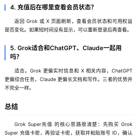
4. 充值后在哪里查看会员状态？
返回 Grok 或 X 页面刷新，查看会员状态和可用权益
是否变化。如果短时间没有显示，可以重新登录后再查看。
5. Grok适合和ChatGPT、Claude一起用
吗？
适合。Grok 更偏实时信息和 X 相关内容，ChatGPT 
更偏综合任务，Claude 更偏长文档和写作。三者的优势并
不完全一样。
总结
Grok Super充值 的核心思路很清楚：先购买 Grok 
Super 充值卡密，再验证卡密，获取并粘贴账号 ID，确认