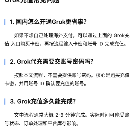
1. 国内怎么开通Grok更省事？
如果不想自己处理海外支付，可以通过上面的 Grok充
值 入口购买卡密，再按流程输入卡密和账号 ID 完成充值。
2. Grok代充需要交账号密码吗？
按照本文流程，不需要提供账号密码。核心是购买充值
卡密，并用账号 ID 确认要充值的账号。
3. Grok充值多久能完成？
文中流程通常大概 2-8 分钟完成。实际时间可能受账
号状态、订单处理和平台库存影响。