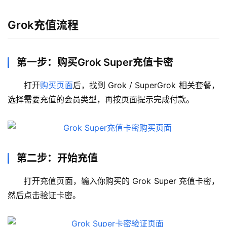
Grok充值流程
第一步：购买Grok Super充值卡密
打开
购买页面
后，找到 Grok / SuperGrok 相关套餐，
选择需要充值的会员类型，再按页面提示完成付款。
第二步：开始充值
打开充值页面，输入你购买的 Grok Super 充值卡密，
然后点击验证卡密。