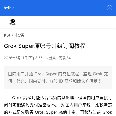
hellelel
首页
未分类
Grok Super原账号升级订阅教程
2026年6月11日 下午3:55
未分类
阅读 84
国内用户开通 Grok Super 的充值教程，整理 Grok 充
值、代充、国内支付、账号 ID 获取和确认充值步骤。
Grok 高级功能适合高频信息整理，但国内用户直接订
阅时可能遇到支付准备成本。 对国内用户来说，比较清楚
的方式是先购买 Grok Super 充值卡密，再获取当前 Grok 