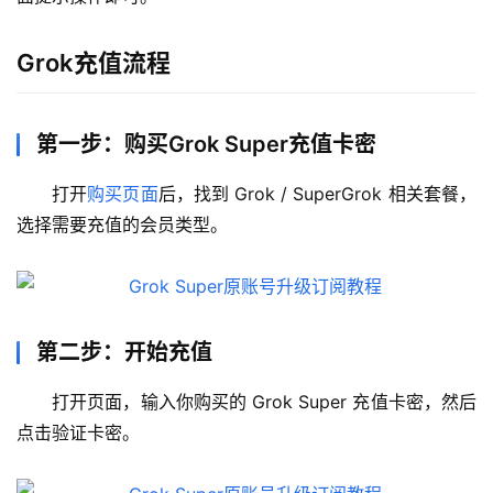
Grok充值流程
第一步：购买Grok Super充值卡密
打开
购买页面
后，找到 Grok / SuperGrok 相关套餐，
选择需要充值的会员类型。
第二步：开始充值
打开页面，输入你购买的 Grok Super 充值卡密，然后
点击验证卡密。