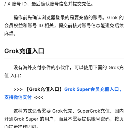
/ X 账号 ID，最后确认账号信息并提交充值。
操作前先确认浏览器登录的是要充值的账号。Grok 的
会员权益和账号 ID 相关，提交前核对账号信息能避免后续
麻烦。
Grok充值入口
没有海外支付条件的小伙伴，可以使用下面的 Grok充
值 入口：
>>> 【Grok充值入口】
Grok Super会员充值入口，
支持微信支付
  <<<
这种方式适合需要 Grok代充、SuperGrok充值、国内
开通Grok Super 的用户，而且不需要提供账号密码，按页
面提示操作即可。