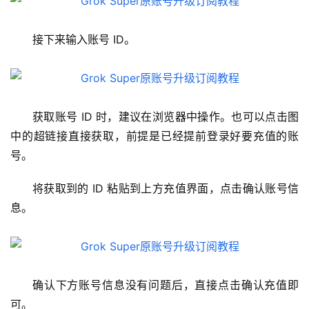
接下来输入账号 ID。
获取账号 ID 时，建议在浏览器中操作。也可以点击图
中的超链接直接获取，前提是已经提前登录好要充值的账
号。
将获取到的 ID 粘贴到上方充值界面，点击确认账号信
息。
确认下方账号信息没有问题后，直接点击确认充值即
可。