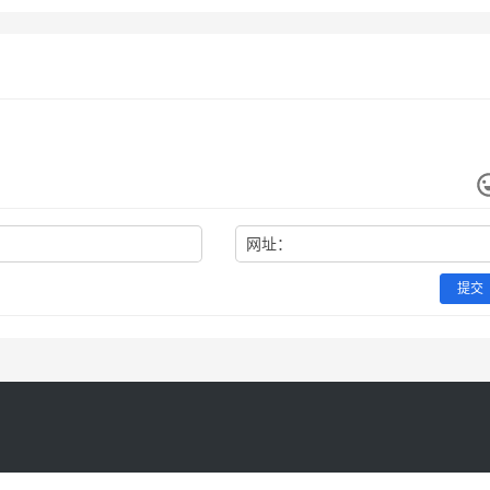
网址：
提交