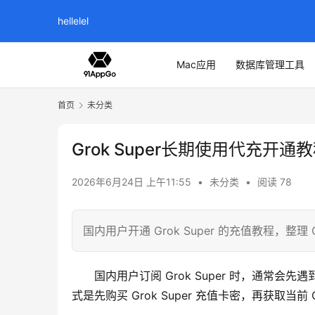
hellelel
Mac应用
数据库管理工具
首页
未分类
Grok Super长期使用代充开通
2026年6月24日 上午11:55
•
未分类
•
阅读 78
国内用户开通 Grok Super 的充值教程，整
国内用户订阅 Grok Super 时，通常
式是先购买 Grok Super 充值卡密，再获取当前 