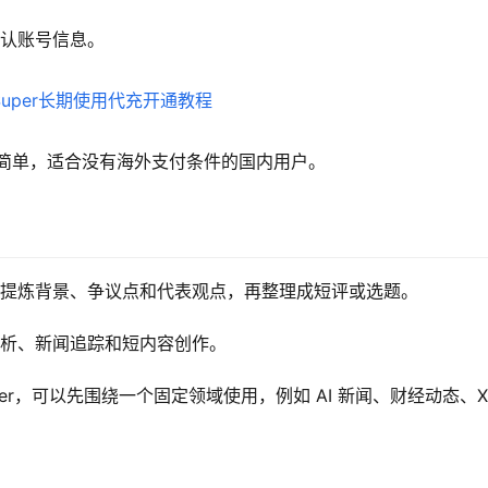
确认账号信息。
作简单，适合没有海外支付条件的国内用户。
用它提炼背景、争议点和代表观点，再整理成短评或选题。
热点分析、新闻追踪和短内容创作。
uper，可以先围绕一个固定领域使用，例如 AI 新闻、财经动态、X