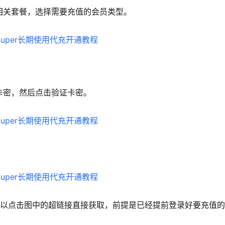
Grok 相关套餐，选择需要充值的会员类型。
充值卡密，然后点击验证卡密。
也可以点击图中的超链接直接获取，前提是已经提前登录好要充值