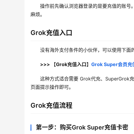
操作前先确认浏览器登录的是要充值的账号。G
麻烦。
Grok充值入口
没有海外支付条件的小伙伴，可以使用下面的 
>>> 【Grok充值入口】
Grok Super会
这种方式适合需要 Grok代充、SuperGro
页面提示操作即可。
Grok充值流程
第一步：购买Grok Super充值卡密