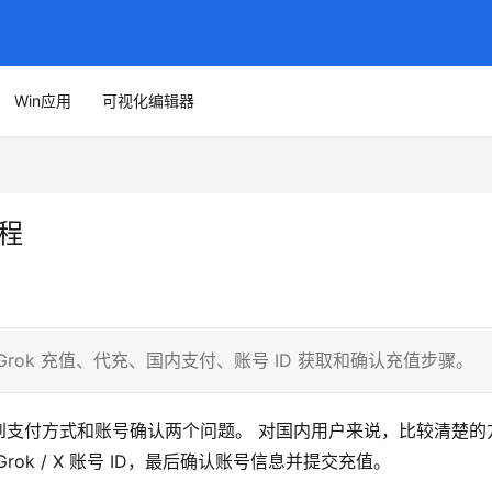
Win应用
可视化编辑器
教程
理 Grok 充值、代充、国内支付、账号 ID 获取和确认充值步骤。
会先遇到支付方式和账号确认两个问题。 对国内用户来说，比较清楚的
Grok / X 账号 ID，最后确认账号信息并提交充值。