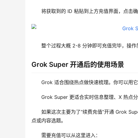
将获取到的 ID 粘贴到上方充值界面，点击
整个过程大概 2-8 分钟即可充值完毕，操
Grok Super 开通后的使用场景
Grok 适合围绕热点做快速梳理。你可以
Grok Super 更适合实时信息整理、X 
如果这次主要为了“续费充值”开通 Grok S
点或内容选题。
需要充值可以从这里进入：