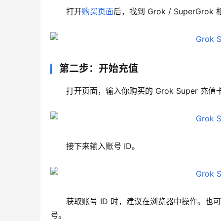
打开
购买页面
后，找到 Grok / Super
第二步：开始充值
打开页面，输入你购买的 Grok Super 
接下来输入账号 ID。
获取账号 ID 时，建议在浏览器中操作。
号。