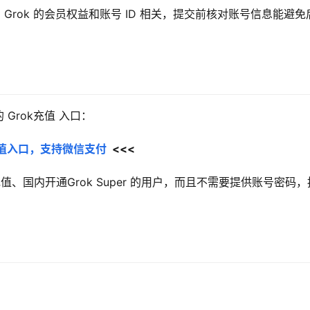
rok 的会员权益和账号 ID 相关，提交前核对账号信息能避免
Grok充值 入口：
员充值入口，支持微信支付
  <<<
k充值、国内开通Grok Super 的用户，而且不需要提供账号密码，