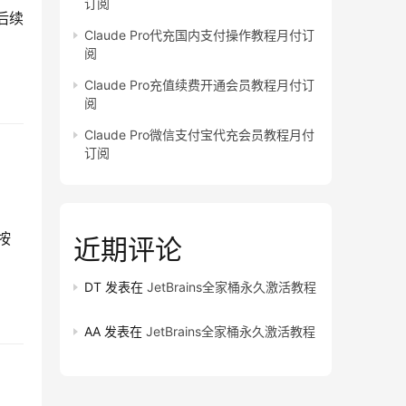
订阅
后续
Claude Pro代充国内支付操作教程月付订
阅
Claude Pro充值续费开通会员教程月付订
阅
Claude Pro微信支付宝代充会员教程月付
订阅
按
近期评论
DT
发表在
JetBrains全家桶永久激活教程
AA
发表在
JetBrains全家桶永久激活教程