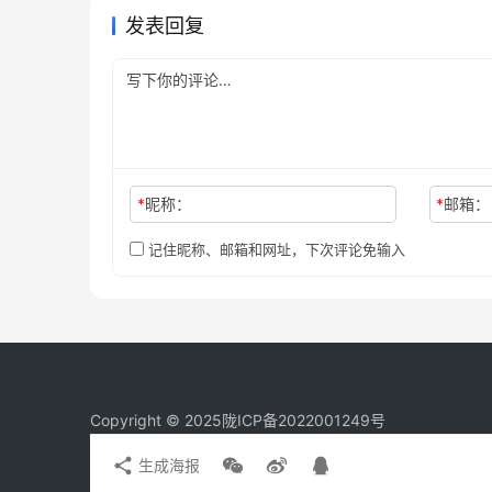
发表回复
*
昵称：
*
邮箱：
记住昵称、邮箱和网址，下次评论免输入
Copyright © 2025
陇ICP备2022001249号
生成海报