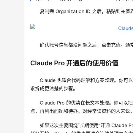
复制完 Organization ID 之后，粘贴到充值
确认账号信息都没问题之后，点击充值。通常只需要
Claude Pro 开通后的使用价值
Claude 也适合代码理解和方案整理。
求拆成更清楚的步骤。
Claude Pro 的优势在长文本处理。
点，再列出问题和待办。对经常读资料的人来说
如果这次主要围绕“长期使用”开通 Claud