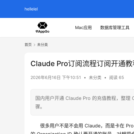
hellelel
Mac应用
数据库管理工具
首页
未分类
Claude Pro订阅流程订阅开通
2026年6月16日 下午10:51
•
未分类
•
阅读 65
国内用户开通 Claude Pro 的充值教程，整理 Cl
骤。
很多用户不是不会用 Claude，而是卡在 Pr