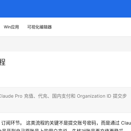
Win应用
可视化编辑器
教程
aude Pro 充值、代充、国内支付和 Organization ID 提交步
o 订阅环节。 这类流程的关键不是提交账号密码，而是通过 Claud