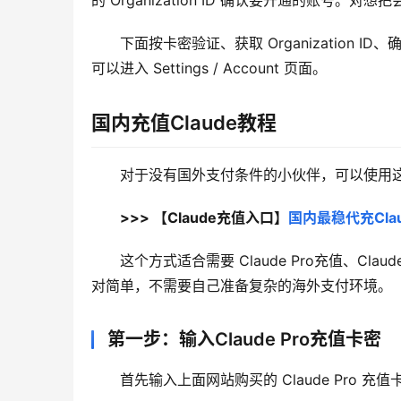
的 Organization ID 确认要开通的账
下面按卡密验证、获取 Organization 
可以进入 Settings / Account 页面。
国内充值Claude教程
对于没有国外支付条件的小伙伴，可以使用这个 
>>> 【Claude充值入口】
国内最稳代充Clau
这个方式适合需要 Claude Pro充值、Cl
对简单，不需要自己准备复杂的海外支付环境。
第一步：输入Claude Pro充值卡密
首先输入上面网站购买的 Claude Pro 充值