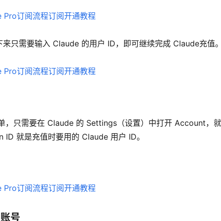
要输入 Claude 的用户 ID，即可继续完成 Claude充值
要在 Claude 的 Settings（设置）中打开 Account，
ion ID 就是充值时要用的 Claude 用户 ID。
认账号