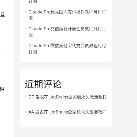
订阅
Claude Pro代充国内支付操作教程月付订
并且
阅
Claude Pro充值续费开通会员教程月付订
阅
Claude Pro微信支付宝代充会员教程月付
订阅
近期评论
程相
DT
发表在
JetBrains全家桶永久激活教程
AA
发表在
JetBrains全家桶永久激活教程