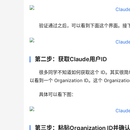
验证通过之后，可以看到下面这个界面。接下来只需
第二步：获取Claude用户ID
很多同学不知道如何获取这个 ID。其实很简单，只需
以看到一个 Organization ID。这个 Organizat
具体可以看下图：
第三步：粘贴Organization ID并确