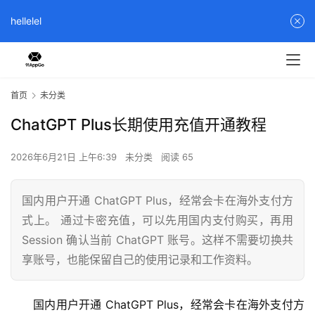
hellelel
首页
未分类
ChatGPT Plus长期使用充值开通教程
2026年6月21日 上午6:39
未分类
阅读 65
国内用户开通 ChatGPT Plus，经常会卡在海外支付方
式上。 通过卡密充值，可以先用国内支付购买，再用
Session 确认当前 ChatGPT 账号。这样不需要切换共
享账号，也能保留自己的使用记录和工作资料。
国内用户开通 ChatGPT Plus，经常会卡在海外支付方