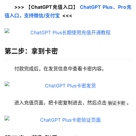
>>> 【ChatGPT充值入口】 
ChatGPT Plus、Pro充
值入口，支持微信/支付宝
  <<<
第二步：拿到卡密
付款完成后，在发货信息中查看卡密内容。
进入充值页面，把卡密复制进去，然后点击
。
验证卡密