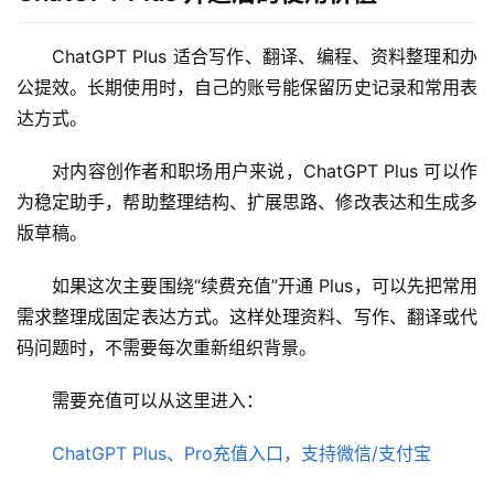
ChatGPT Plus 适合写作、翻译、编程、资料整理和办
公提效。长期使用时，自己的账号能保留历史记录和常用表
达方式。
对内容创作者和职场用户来说，ChatGPT Plus 可以作
为稳定助手，帮助整理结构、扩展思路、修改表达和生成多
版草稿。
如果这次主要围绕“续费充值”开通 Plus，可以先把常用
需求整理成固定表达方式。这样处理资料、写作、翻译或代
码问题时，不需要每次重新组织背景。
需要充值可以从这里进入：
ChatGPT Plus、Pro充值入口，支持微信/支付宝