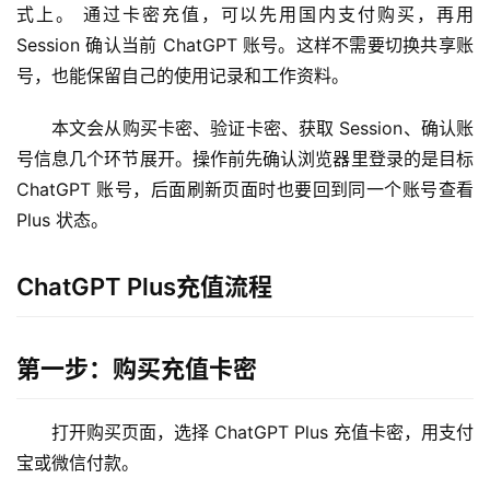
式上。 通过卡密充值，可以先用国内支付购买，再用 
Session 确认当前 ChatGPT 账号。这样不需要切换共享账
号，也能保留自己的使用记录和工作资料。
本文会从购买卡密、验证卡密、获取 Session、确认账
号信息几个环节展开。操作前先确认浏览器里登录的是目标 
ChatGPT 账号，后面刷新页面时也要回到同一个账号查看 
Plus 状态。
ChatGPT Plus充值流程
第一步：购买充值卡密
打开购买页面，选择 ChatGPT Plus 充值卡密，用支付
宝或微信付款。