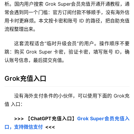
析。国内用户搜索 Grok Super会员充值开通开通教程，通
常会遇到同一个门槛：官方订阅付款不够顺手，没有海外信
用卡时更麻烦。本文按卡密和账号 ID 的路径，把自助充值
流程整理出来。
这套流程适合“临时升级会员”的用户。操作顺序不要
跳：购买 Grok Super 卡密，验证卡密，填写账号 ID，确
认账号信息，最后提交充值。
Grok充值入口
没有海外支付条件的小伙伴，可以使用下面的 Grok充
值 入口：
>>> 【ChatGPT充值入口】
Grok Super会员充值入
口，支持微信支付
  <<<