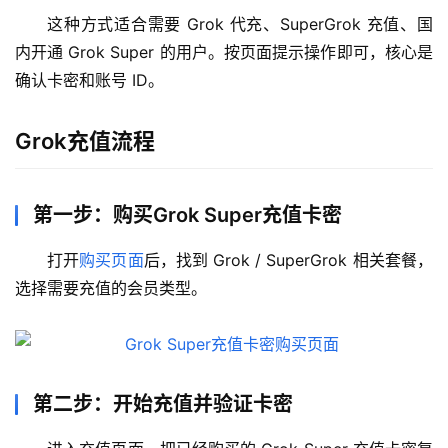
这种方式适合需要 Grok 代充、SuperGrok 充值、国
内开通 Grok Super 的用户。按页面提示操作即可，核心是
确认卡密和账号 ID。
Grok充值流程
第一步：购买Grok Super充值卡密
打开
购买页面
后，找到 Grok / SuperGrok 相关套餐，
选择需要充值的会员类型。
第二步：开始充值并验证卡密