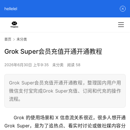
hellelel
首页
未分类
Grok Super会员充值开通开通教程
2026年6月30日 上午9:35
未分类
阅读 58
Grok Super会员充值开通开通教程，整理国内用户用
微信支付宝完成Grok Super充值、订阅和代充的操作
流程。
Grok 的使用场景和 X 信息流关系很近，很多人想开通 
Grok Super，是为了追热点、看实时讨论或做社媒内容分