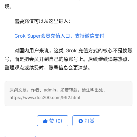
境。
需要充值可以从这里进入：
Grok Super会员充值入口，支持微信支付
对国内用户来说，这类 Grok 充值方式的核心不是换账
号，而是把会员开到自己的原账号上。后续继续追踪热点、
整理观点或续费时，账号信息会更清楚。
原创文章，作者：admin，如若转载，请注明出处：
https://www.doc200.com/992.html
赞
(0)
打赏