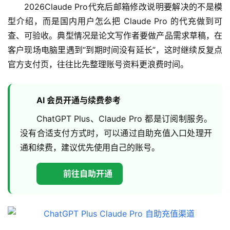
2026Claude Pro代充后邮箱修改说明要解决的不是模
型介绍，而是国内用户怎么把 Claude Pro 的代充做到可
查、可验收。典型情况是论文写作者要做产品需求草稿，在
客户现场电脑里遇到“到期时间没有延长”，这时继续反复点
官方支付页，往往比先整理账号资料更浪费时间。
AI 会员开通与续费参考
ChatGPT Plus、Claude Pro 都是订阅制服务。
没有合适支付方式时，可以通过自助充值入口处理开
通和续费，建议优先使用自己的账号。
前往自助开通