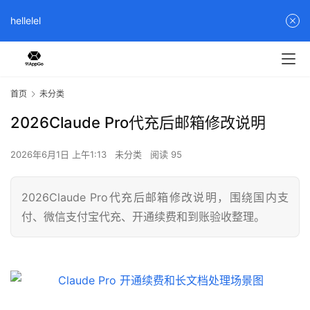
hellelel
首页
未分类
2026Claude Pro代充后邮箱修改说明
2026年6月1日 上午1:13
未分类
阅读 95
2026Claude Pro代充后邮箱修改说明，围绕国内支
付、微信支付宝代充、开通续费和到账验收整理。