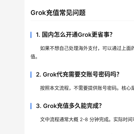
Grok充值常见问题
1. 国内怎么开通Grok更省事？
如果不想自己处理海外支付，可以通过上面的 
值。
2. Grok代充需要交账号密码吗？
按照本文流程，不需要提供账号密码。核心是
3. Grok充值多久能完成？
文中流程通常大概 2-8 分钟完成。实际