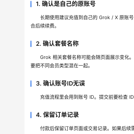
1. 确认是自己的原账号
长期使用建议充值到自己的 Grok / X
合后续续费。
2. 确认套餐名称
Grok 相关套餐名称可能会随页面展示变化。下单前
要把不同会员类型混在一起。
3. 确认账号ID无误
充值流程里会用到账号 ID。提交前要检查 
4. 保留订单记录
付款后保留订单页面或交易记录。如果后续