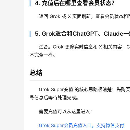
4. 充值后在哪里查看会员状态？
返回 Grok 或 X 页面刷新，查看会员
5. Grok适合和ChatGPT、Claud
适合。Grok 更偏实时信息和 X 相关内容，C
不完全一样。
总结
Grok Super充值 的核心思路很清楚：先购
号信息后等待处理完成。
需要充值可以从这里进入：
Grok Super会员充值入口，支持微信支付