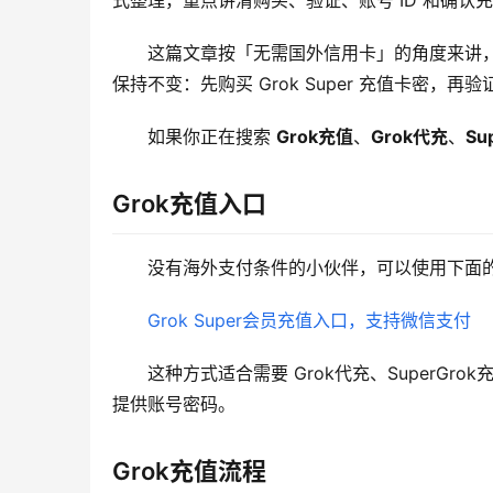
式整理，重点讲清购买、验证、账号 ID 和确认
这篇文章按「无需国外信用卡」的角度来讲，
保持不变：先购买 Grok Super 充值卡密，
如果你正在搜索 
Grok充值
、
Grok代充
、
Su
Grok充值入口
没有海外支付条件的小伙伴，可以使用下面的 
Grok Super会员充值入口，支持微信支付
这种方式适合需要 Grok代充、SuperGro
提供账号密码。
Grok充值流程