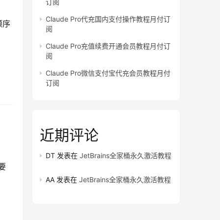
订阅
Claude Pro代充国内支付操作教程月付订
顺序
阅
Claude Pro充值续费开通会员教程月付订
阅
Claude Pro微信支付宝代充会员教程月付
订阅
近期评论
DT
发表在
JetBrains全家桶永久激活教程
要
AA
发表在
JetBrains全家桶永久激活教程