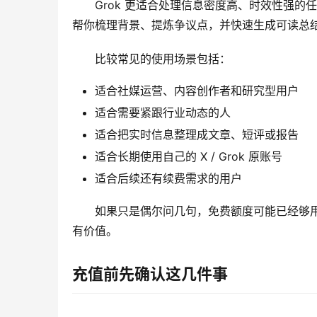
Grok 更适合处理信息密度高、时效性强的任
帮你梳理背景、提炼争议点，并快速生成可读总
比较常见的使用场景包括：
适合社媒运营、内容创作者和研究型用户
适合需要紧跟行业动态的人
适合把实时信息整理成文章、短评或报告
适合长期使用自己的 X / Grok 原账号
适合后续还有续费需求的用户
如果只是偶尔问几句，免费额度可能已经够用；
有价值。
充值前先确认这几件事