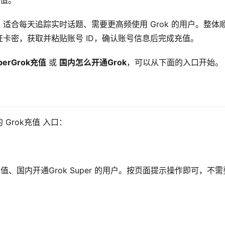
充值。
适合每天追踪实时话题、需要更高频使用 Grok 的用户。整体
再验证卡密，获取并粘贴账号 ID，确认账号信息后完成充值。
perGrok充值
 或 
国内怎么开通Grok
，可以从下面的入口开始。
Grok充值 入口：
k充值、国内开通Grok Super 的用户。按页面提示操作即可，不需