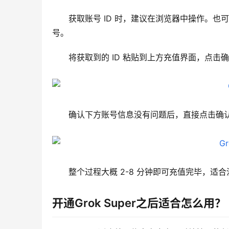
获取账号 ID 时，建议在浏览器中操作。
号。
将获取到的 ID 粘贴到上方充值界面，点击
确认下方账号信息没有问题后，直接点击确
整个过程大概 2-8 分钟即可充值完毕，
开通Grok Super之后适合怎么用？