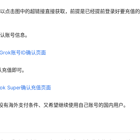
也可以点击图中的超链接直接获取，前提是已经提前登录好要充值
确认账号信息。
认充值即可。
适合没有海外支付条件、又希望继续使用自己账号的国内用户。