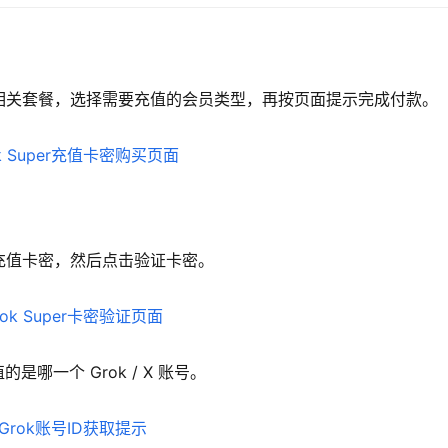
rGrok 相关套餐，选择需要充值的会员类型，再按页面提示完成付款。
r 充值卡密，然后点击验证卡密。
是哪一个 Grok / X 账号。