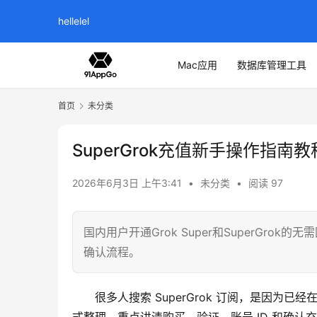
hellelel
Mac应用
数据库管理工具
首页
未分类
SuperGrok充值新手操作指南教
2026年6月3日 上午3:41
•
未分类
•
阅读 97
国内用户开通Grok Super和SuperGrok
确认流程。
很多人搜索 SuperGrok 订阅，是因为