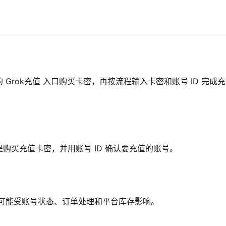
Grok充值 入口购买卡密，再按流程输入卡密和账号 ID 完成充
购买充值卡密，并用账号 ID 确认要充值的账号。
时间可能受账号状态、订单处理和平台库存影响。