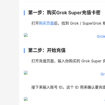
第一步：购买Grok Super充值卡密
打开
购买页面
后，找到 Grok / Supe
第二步：开始充值
打开充值页面，输入你购买的 Grok Supe
接下来输入账号 ID。这个 ID 用来确认要充值的