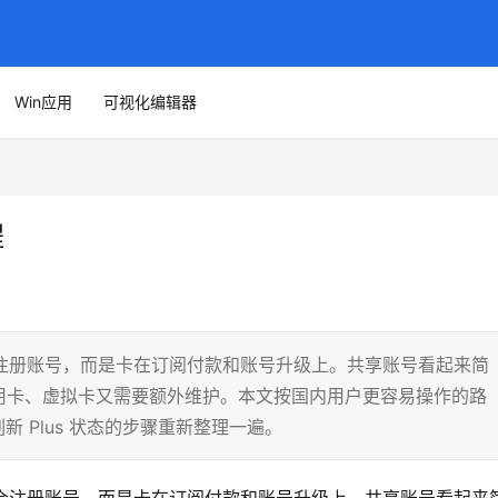
Win应用
可视化编辑器
程
不是不会注册账号，而是卡在订阅付款和账号升级上。共享账号看起来简
用卡、虚拟卡又需要额外维护。本文按国内用户更容易操作的路
刷新 Plus 状态的步骤重新整理一遍。