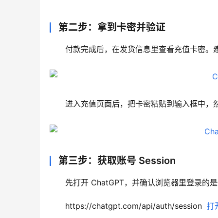
第二步：拿到卡密并验证
付款完成后，在发货信息里查看充值卡密。
进入充值页面后，把卡密粘贴到输入框中，
第三步：获取账号 Session
先打开 ChatGPT，并确认浏览器里登录
https://chatgpt.com/api/auth/session  
打