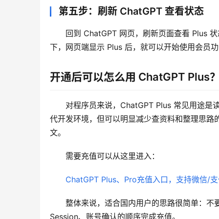
第五步：刷新 ChatGPT 查看状态
回到 ChatGPT 网页，刷新页面查看 P
下，网页端显示 Plus 后，就可以开始使用会员
开通后可以怎么用 ChatGPT Plus
对程序员来说，ChatGPT Plus 常见
代开发环境，但可以明显减少查资料和整理思路
文。
需要充值可以从这里进入：
ChatGPT Plus、Pro充值入口，支持微信/
整体来说，适合国内用户的思路很简单：不
Session、账号确认的顺序完成充值。