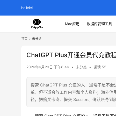
hellelel
Mac应用
数据库管理工具
首页
未分类
ChatGPT Plus开通会员代充教
2026年6月29日 下午8:46
•
未分类
•
阅读 55
搜索 ChatGPT Plus 充值的人，通常
单，但不适合放工作内容和个人资料；海外信
径，把购买卡密、提交 Session、确认账号到