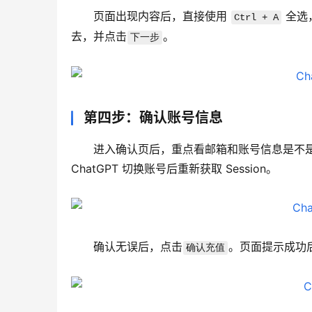
页面出现内容后，直接使用 
 全选
Ctrl + A
去，并点击
。
下一步
第四步：确认账号信息
进入确认页后，重点看邮箱和账号信息是不是
ChatGPT 切换账号后重新获取 Session。
确认无误后，点击
。页面提示成功
确认充值