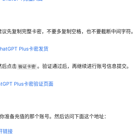
建议先复制完整卡密，不要多复制空格，也不要截断中间字符。
然后点击
。验证通过后，再继续进行账号信息提交。
验证卡密
的是你准备充值的那个账号。然后访问下面这个地址：
开链接