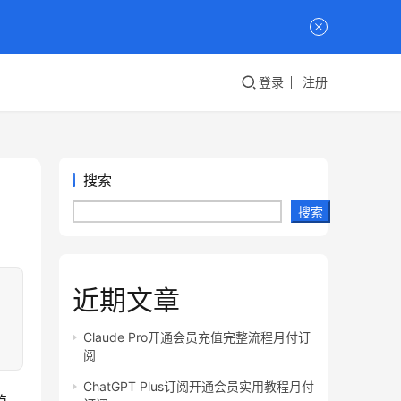
登录
注册
搜索
搜索
近期文章
Claude Pro开通会员充值完整流程月付订
阅
ChatGPT Plus订阅开通会员实用教程月付