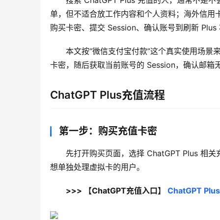
搜索 ChatGPT Plus 充值的人，通
单，但不适合放工作内容和个人资料；海外信用
购买卡密、提交 Session、确认账号到刷新 Pl
本文按“微信支付宝付款”这个真实使用场景来讲
卡密，随后获取当前账号的 Session，确认
ChatGPT Plus充值流程
第一步：购买充值卡密
先打开购买页面，选择 ChatGPT Plu
想单独处理虚拟卡的用户。
>>> 【ChatGPT充值入口】 
ChatGPT 