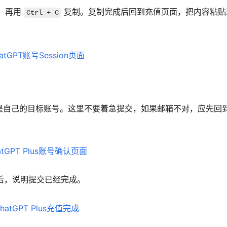
，再用 
 复制。复制完成后回到充值页面，把内容粘贴
Ctrl + C
自己的目标账号。这里不要着急提交，如果邮箱不对，应先回到
后，说明提交已经完成。