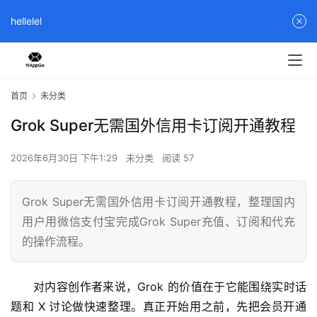
hellelel
首页
未分类
Grok Super无需国外信用卡订阅开通教程
2026年6月30日 下午1:29
未分类
阅读 57
Grok Super无需国外信用卡订阅开通教程，整理国内
用户用微信支付宝完成Grok Super充值、订阅和代充
的操作流程。
对内容创作者来说，Grok 的价值在于它能围绕实时话
题和 X 讨论做快速整理。真正开始用之前，先把会员开通