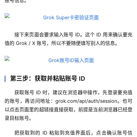
账号信息。
接下来页面会要求输入账号 ID。这个 ID 用来确认要充
值的 Grok / X 账号，所以不要随便填写别人的信息。
第三步：获取并粘贴账号 ID
获取账号 ID 时，建议在浏览器中操作，先登录要充值
的账号，再访问地址：grok.com/api/auth/session。也可
以点击页面里的超链接直接获取，前提是当前浏览器已经登
录目标账号。
把获取到的 ID 粘贴到充值界面后，点击确认账号信