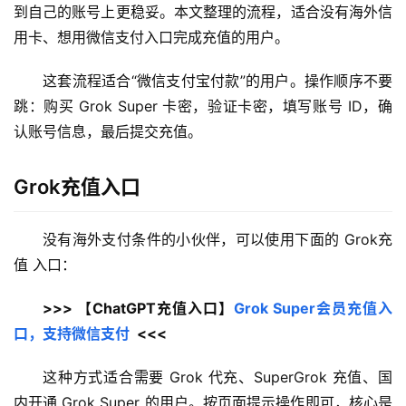
到自己的账号上更稳妥。本文整理的流程，适合没有海外信
用卡、想用微信支付入口完成充值的用户。
这套流程适合“微信支付宝付款”的用户。操作顺序不要
跳：购买 Grok Super 卡密，验证卡密，填写账号 ID，确
认账号信息，最后提交充值。
Grok充值入口
没有海外支付条件的小伙伴，可以使用下面的 Grok充
值 入口：
>>> 【ChatGPT充值入口】
Grok Super会员充值入
口，支持微信支付
  <<<
这种方式适合需要 Grok 代充、SuperGrok 充值、国
内开通 Grok Super 的用户。按页面提示操作即可，核心是