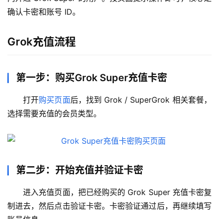
确认卡密和账号 ID。
Grok充值流程
第一步：购买Grok Super充值卡密
打开
购买页面
后，找到 Grok / SuperGrok 相关套餐，
选择需要充值的会员类型。
第二步：开始充值并验证卡密
进入充值页面，把已经购买的 Grok Super 充值卡密复
制进去，然后点击验证卡密。卡密验证通过后，再继续填写