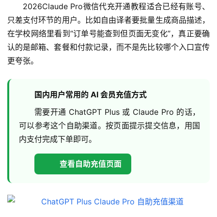
2026Claude Pro微信代充开通教程适合已经有账号、
只差支付环节的用户。比如自由译者要批量生成商品描述，
在学校网络里看到“订单号能查到但页面无变化”，真正要确
认的是邮箱、套餐和付款记录，而不是先比较哪个入口宣传
更夸张。
国内用户常用的 AI 会员充值方式
需要开通 ChatGPT Plus 或 Claude Pro 的话，
可以参考这个自助渠道。按页面提示提交信息，用国
内支付完成下单即可。
查看自助充值页面