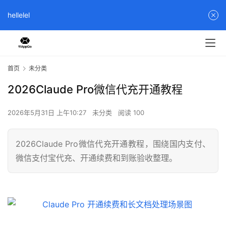
hellelel
首页
未分类
2026Claude Pro微信代充开通教程
2026年5月31日 上午10:27
未分类
阅读 100
2026Claude Pro微信代充开通教程，围绕国内支付、
微信支付宝代充、开通续费和到账验收整理。